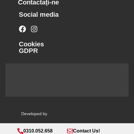
Contactați-ne
Social media
Cookies
GDPR
Developed by
0310.052.658
Contact Us!