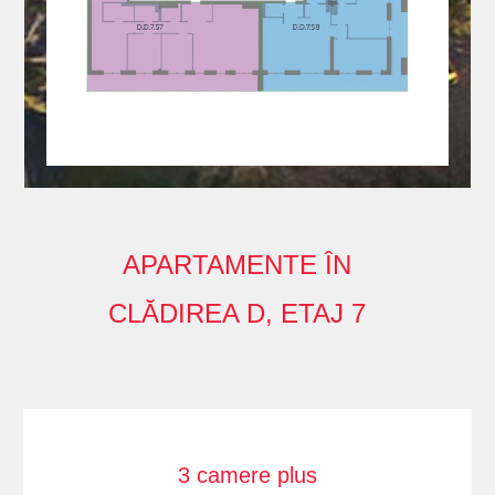
APARTAMENTE ÎN
CLĂDIREA D, ETAJ 7
3 camere plus