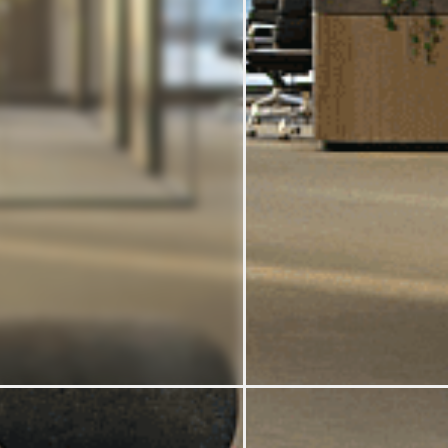
Despre