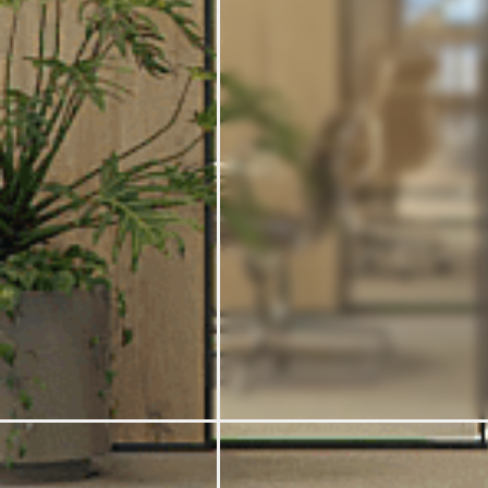
Contact