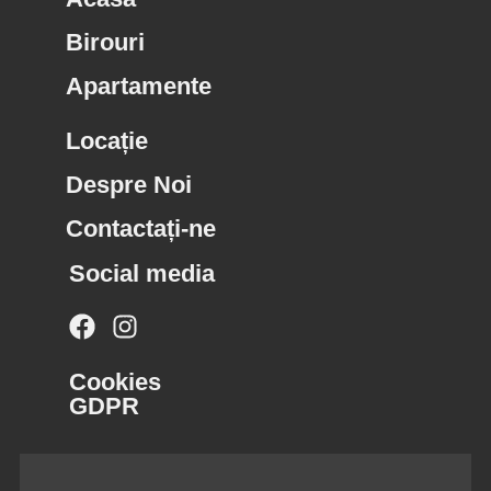
Birouri
Apartamente
Locație
Despre Noi
Contactați-ne
Social media
Cookies
GDPR