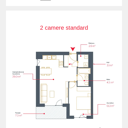
2 camere standard