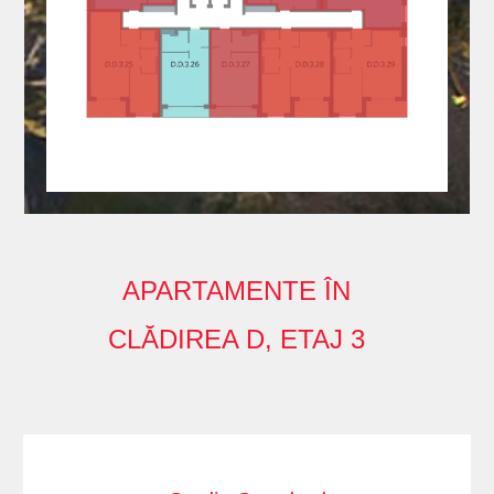
APARTAMENTE ÎN
CLĂDIREA D, ETAJ 3