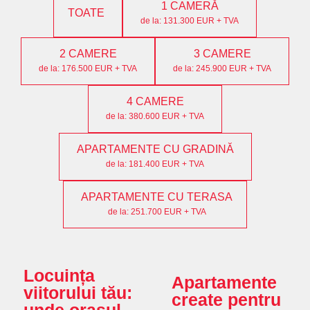
1 CAMERĂ
TOATE
de la: 131.300 EUR + TVA
2 CAMERE
3 CAMERE
de la: 176.500 EUR + TVA
de la: 245.900 EUR + TVA
4 CAMERE
de la: 380.600 EUR + TVA
APARTAMENTE CU GRADINĂ
de la: 181.400 EUR + TVA
APARTAMENTE CU TERASA
de la: 251.700 EUR + TVA
Locuința
Apartamente
viitorului tău:
create pentru
unde orașul