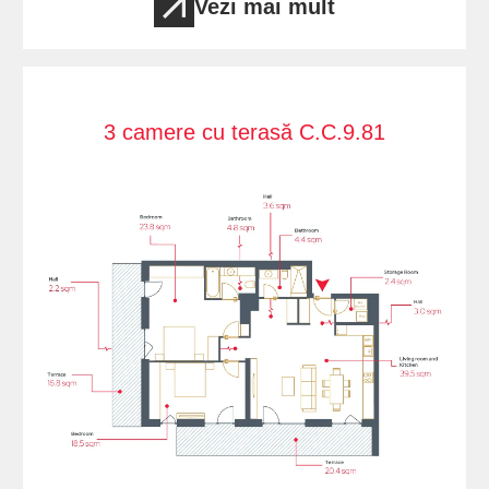
Vezi mai mult
3 camere cu terasă C.C.9.81