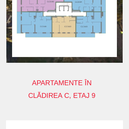
APARTAMENTE ÎN
CLĂDIREA C, ETAJ 9