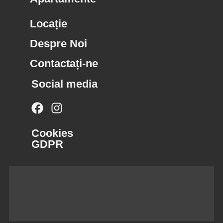
Locație
Despre Noi
Contactați-ne
Social media
Cookies
GDPR