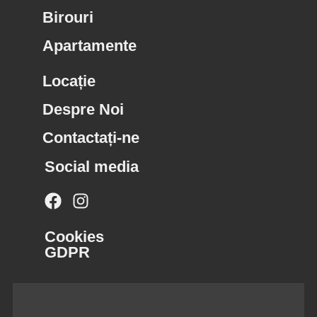
Birouri
Apartamente
Locație
Despre Noi
Contactați-ne
Social media
Cookies
GDPR