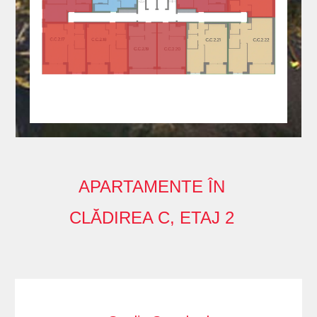
APARTAMENTE ÎN
CLĂDIREA C, ETAJ 2