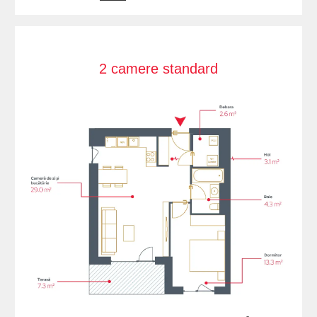
2 camere standard