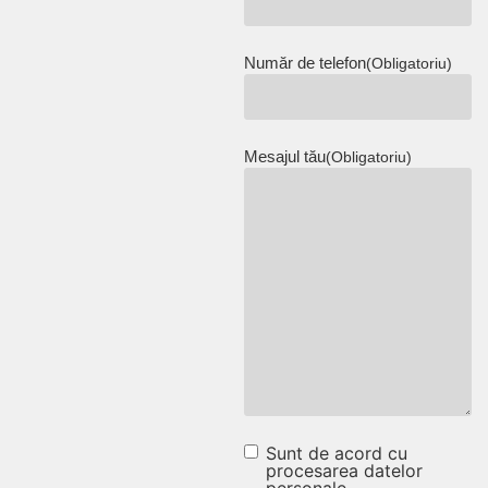
Număr de telefon
(Obligatoriu)
Mesajul tău
(Obligatoriu)
Sunt de acord cu
Sunt de acord cu
procesarea datelor
personale