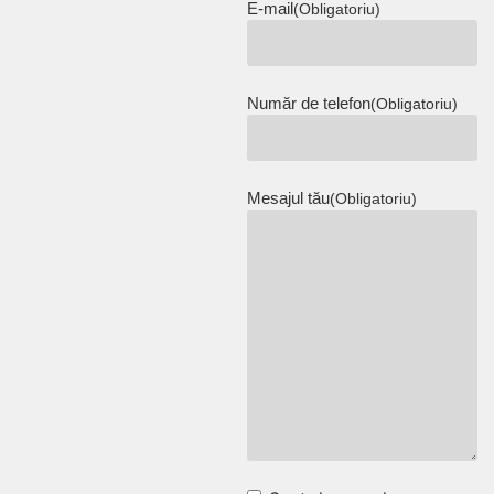
E-mail
(Obligatoriu)
Număr de telefon
(Obligatoriu)
Mesajul tău
(Obligatoriu)