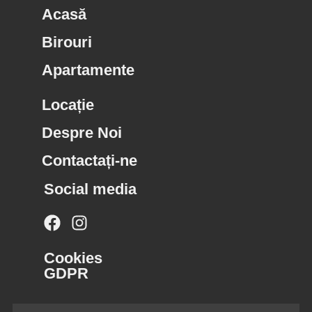
Acasă
Birouri
Apartamente
Locație
Despre Noi
Contactați-ne
Social media
Cookies
GDPR