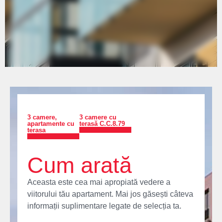
3 camere
,
3 camere cu
apartamente cu
terasă C.C.8.79
terasa
Cum arată
Aceasta este cea mai apropiată vedere a
viitorului tău apartament. Mai jos găsești câteva
informații suplimentare legate de selecția ta.