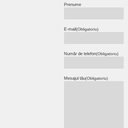
Prenume
E-mail
(Obligatoriu)
Număr de telefon
(Obligatoriu)
Mesajul tău
(Obligatoriu)